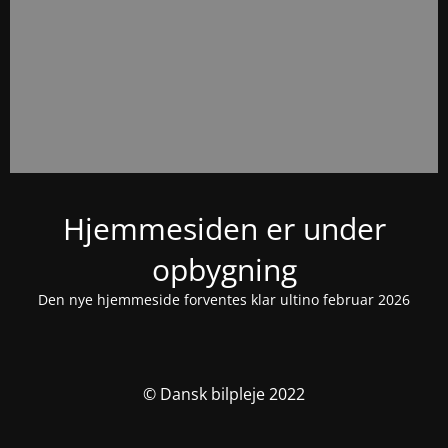
Hjemmesiden er under
opbygning
Den nye hjemmeside forventes klar ultino februar 2026
© Dansk bilpleje 2022