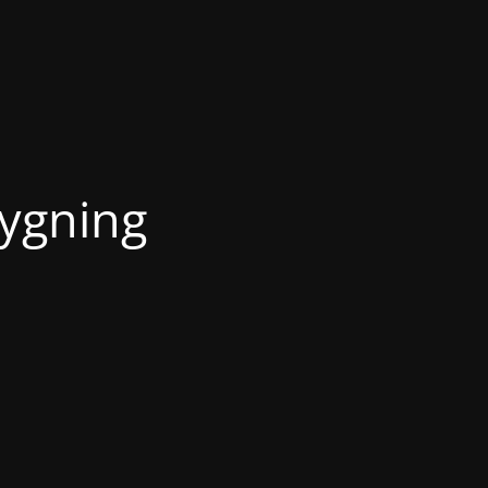
ygning