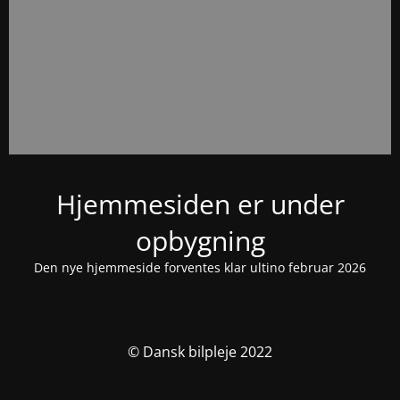
Hjemmesiden er under
opbygning
Den nye hjemmeside forventes klar ultino februar 2026
© Dansk bilpleje 2022